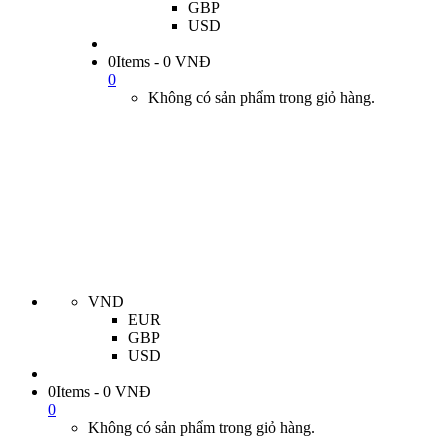
GBP
USD
0Items
-
0
VNĐ
0
Không có sản phẩm trong giỏ hàng.
VND
EUR
GBP
USD
0Items
-
0
VNĐ
0
Không có sản phẩm trong giỏ hàng.