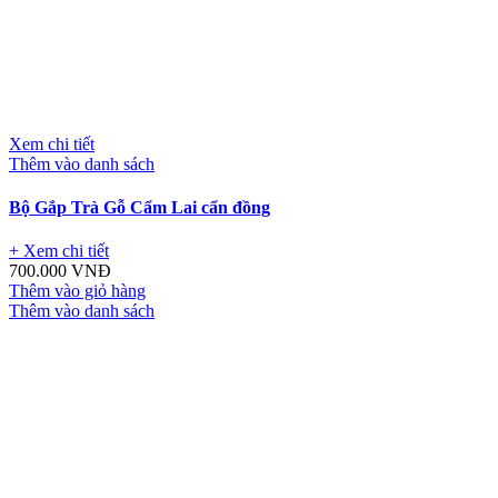
Xem chi tiết
Thêm vào danh sách
Bộ Gắp Trà Gỗ Cẩm Lai cẩn đồng
+ Xem chi tiết
700.000
VNĐ
Thêm vào giỏ hàng
Thêm vào danh sách