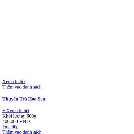
Xem chi tiết
Thêm vào danh sách
Thuyền Trà Hoa Sen
+ Xem chi tiết
Khối lượng:
600g
400.000
VNĐ
Đọc tiếp
Thêm vào danh sách