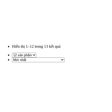
Hiển thị
1–12
trong
13
kết quả