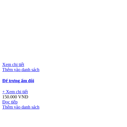
Xem chi tiết
Thêm vào danh sách
Đế trưng ấm đôi
+ Xem chi tiết
150.000
VNĐ
Đọc tiếp
Thêm vào danh sách