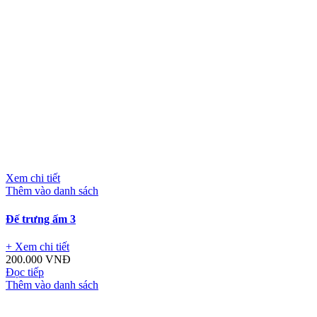
Xem chi tiết
Thêm vào danh sách
Đế trưng ấm 3
+ Xem chi tiết
200.000
VNĐ
Đọc tiếp
Thêm vào danh sách