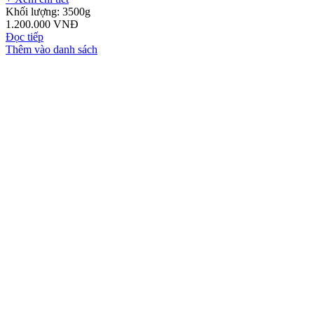
Khối lượng:
3500g
1.200.000
VNĐ
Đọc tiếp
Thêm vào danh sách