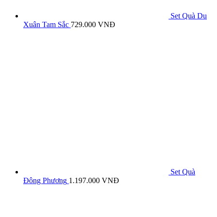
Set Quà Du
Xuân Tam Sắc
729.000
VNĐ
Set Quà
Đông Phương
1.197.000
VNĐ