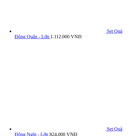
Set Quà
Đông Quân - Lớn
1.112.000
VNĐ
Set Quà
Đông Nghi - Lớn
824.000
VNĐ