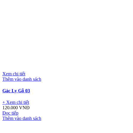
Xem chi tiết
Thêm vào danh sách
Gác Ly Gỗ 03
+ Xem chi tiết
120.000
VNĐ
Đọc tiếp
Thêm vào danh sách